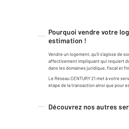
Pourquoi vendre votre l
estimation !
Vendre un logement, qu'il s'agisse de s
affectivement impliquant qui requiert d
dans les domaines juridique, fiscal et fi
Le Réseau CENTURY 21 met à votre servi
étape de la transaction ainsi que pour es
Découvrez nos autres ser