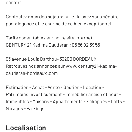
confort.
Contactez nous dès aujourd'hui et laissez vous séduire
par l'élégance et le charme de ce bien exceptionnel
Tarifs consultables sur notre site internet.
CENTURY 21 Kadima Cauderan : 05 56 02 39 55
53 avenue Louis Barthou- 33200 BORDEAUX
Retrouvez nos annonces sur www. century21-kadima-
cauderan-bordeaux .com
Estimation - Achat - Vente - Gestion - Location -
Patrimoine Investissement - Immobilier ancien et neuf -
Immeubles - Maisons - Appartements - Échoppes - Lofts -
Garages - Parkings
Localisation