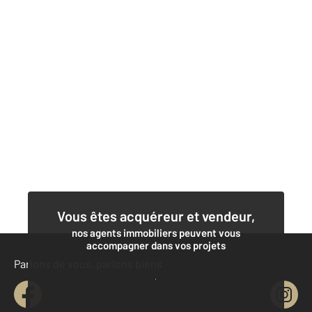
Vous êtes acquéreur et vendeur,
nos agents immobiliers peuvent vous
accompagner dans vos projets
Parlons de vous, parlons biens
Contacter l'agence