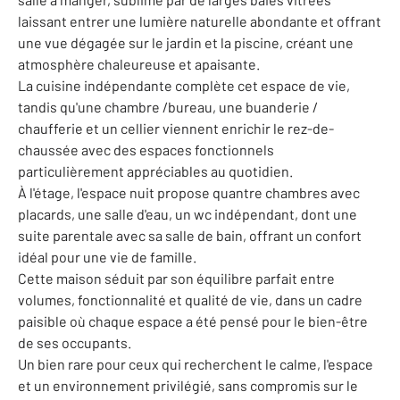
laissant entrer une lumière naturelle abondante et offrant
une vue dégagée sur le jardin et la piscine, créant une
atmosphère chaleureuse et apaisante.
La cuisine indépendante complète cet espace de vie,
tandis qu'une chambre /bureau, une buanderie /
chaufferie et un cellier viennent enrichir le rez-de-
chaussée avec des espaces fonctionnels
particulièrement appréciables au quotidien.
À l'étage, l'espace nuit propose quantre chambres avec
placards, une salle d'eau, un wc indépendant, dont une
suite parentale avec sa salle de bain, offrant un confort
idéal pour une vie de famille.
Cette maison séduit par son équilibre parfait entre
volumes, fonctionnalité et qualité de vie, dans un cadre
paisible où chaque espace a été pensé pour le bien-être
de ses occupants.
Un bien rare pour ceux qui recherchent le calme, l'espace
et un environnement privilégié, sans compromis sur le